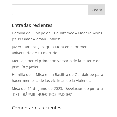
Entradas recientes
Homilía del Obispo de Cuauhtémoc – Madera Mons.
Jesús Omar Alemán Chávez
Javier Campos y Joaquin Mora en el primer
aniversario de su martirio.
Mensaje por el primer aniversario de la muerte de
Joaquín y Javier
Homilía de la Misa en la Basílica de Guadalupe para
hacer memoria de las víctimas de la violencia.
Misa del 11 de junio de 2023. Develación de pintura
“KETI IBÁPARI: NUESTROS PADRES”
Comentarios recientes