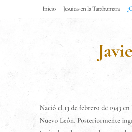
Inicio
Jesuitas en la Tarahumara
¿Q
Javi
Nació el 13 de febrero de 1943 e
Nuevo León. Posteriormente ingre