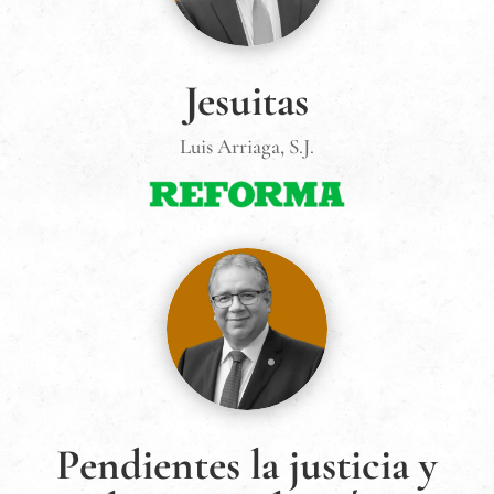
Jesuitas
Luis Arriaga, S.J.
Pendientes la justicia y