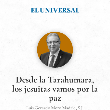
Desde la Tarahumara,
los jesuitas vamos por la
paz
Luis Gerardo Moro Madrid, S.J.