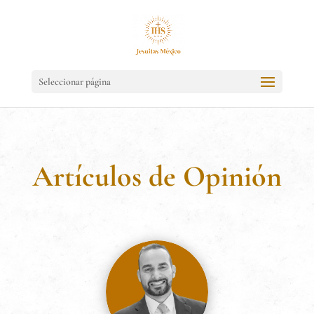
Seleccionar página
Artículos de Opinión