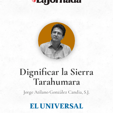
Dignificar la Sierra
Tarahumara
Jorge Atilano González Candia, S.J.