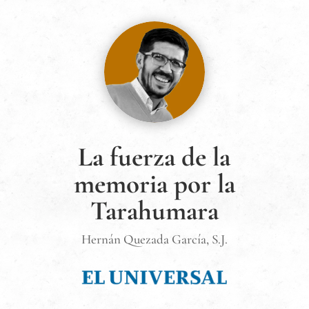
La fuerza de la
memoria por la
Tarahumara
Hernán Quezada García, S.J.