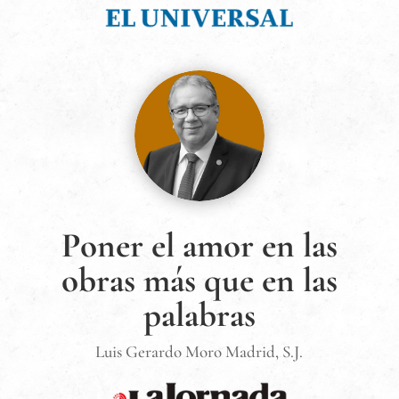
Poner el amor en las
obras más que en las
palabras
Luis Gerardo Moro Madrid, S.J.