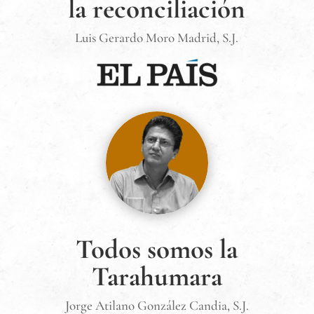
la reconciliación
Luis Gerardo Moro Madrid, S.J.
Todos somos la
Tarahumara
Jorge Atilano González Candia, S.J.