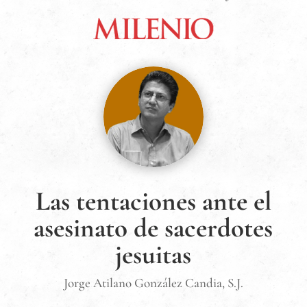
Las tentaciones ante el
asesinato de sacerdotes
jesuitas
Jorge Atilano González Candia, S.J.