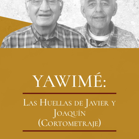
YAWIMÉ:
Las Huellas de Javier y
Joaquín
(Cortometraje)