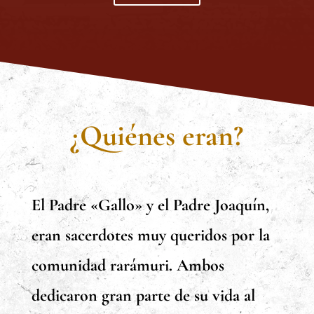
¿Quiénes eran?
El Padre «Gallo» y el Padre Joaquín,
eran sacerdotes muy queridos por la
comunidad rarámuri. Ambos
dedicaron gran parte de su vida al