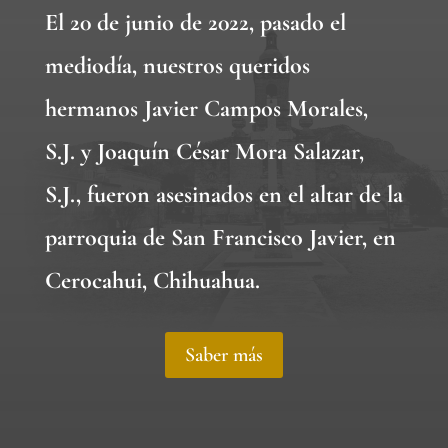
El 20 de junio de 2022, pasado el
mediodía, nuestros queridos
hermanos Javier Campos Morales,
S.J. y Joaquín César Mora Salazar,
S.J., fueron asesinados en el altar de la
parroquia de San Francisco Javier, en
Cerocahui, Chihuahua.
Saber más