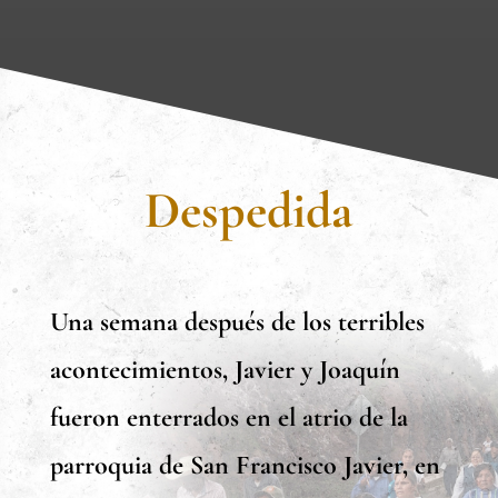
Despedida
Una semana después de los terribles
acontecimientos, Javier y Joaquín
fueron enterrados en el atrio de la
parroquia de San Francisco Javier, en