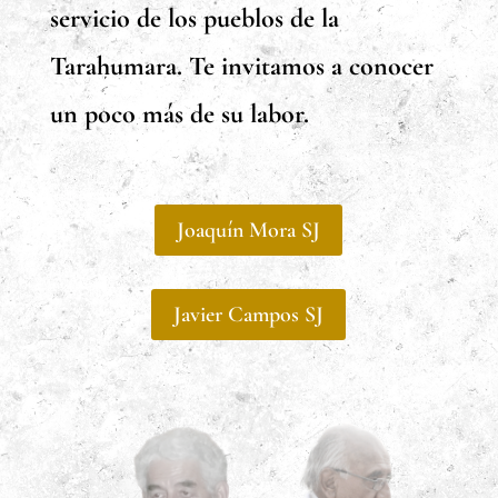
servicio de los pueblos de la
Tarahumara. Te invitamos a conocer
un poco más de su labor.
Joaquín Mora SJ
Javier Campos SJ