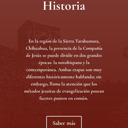
Historia
En la región de la Sierra Tarahumara,
Chihuahua, la presencia de la Compañía
de Jesús se puede dividir en dos grandes
épocas: la novohispana y la
contemporánea. Ambas etapas son muy
diferentes históricamente hablando; sin
embargo, llama la atención que los
métodos jesuitas de evangelización posean
fuertes puntos en común.
Saber más