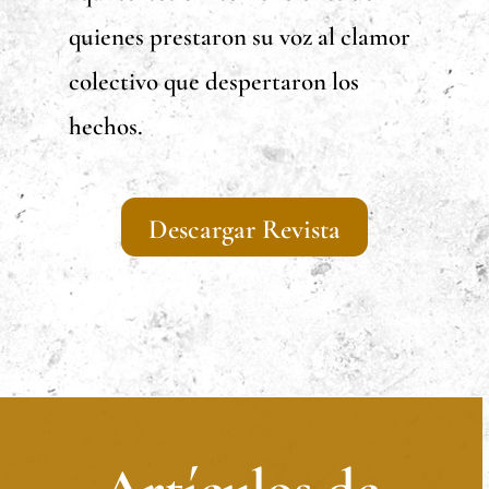
quienes prestaron su voz al clamor
colectivo que despertaron los
hechos.
Descargar Revista