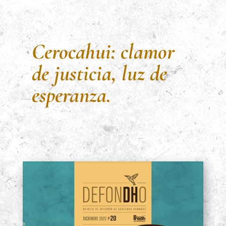
Cerocahui: clamor
de justicia, luz de
esperanza.