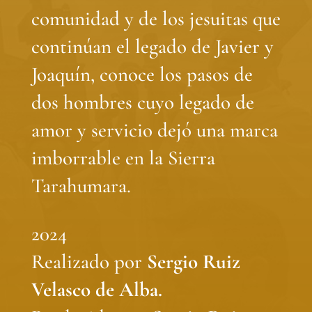
comunidad y de los jesuitas que
continúan el legado de Javier y
Joaquín, conoce los pasos de
dos hombres cuyo legado de
amor y servicio dejó una marca
imborrable en la Sierra
Tarahumara.
2024
Realizado por
Sergio Ruiz
Velasco de Alba.