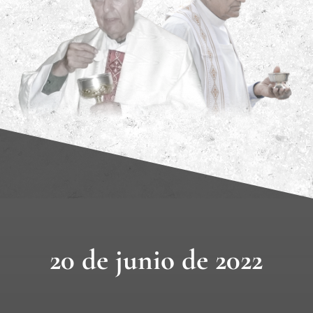
20 de junio de 2022