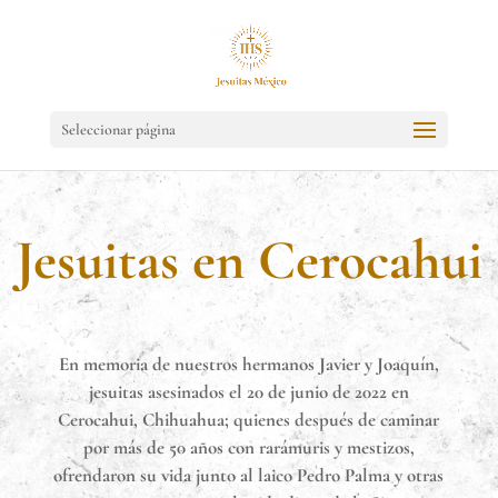
Seleccionar página
Jesuitas en Cerocahui
En memoria de nuestros hermanos Javier y Joaquín,
jesuitas asesinados el 20 de junio de 2022 en
Cerocahui, Chihuahua; quienes después de caminar
por más de 50 años con rarámuris y mestizos,
ofrendaron su vida junto al laico Pedro Palma y otras