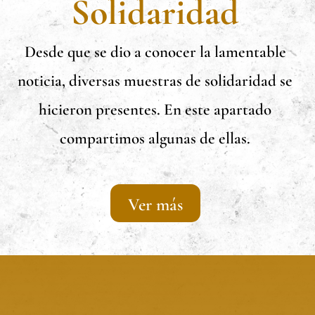
Solidaridad
Desde que se dio a conocer la lamentable
noticia, diversas muestras de solidaridad se
hicieron presentes. En este apartado
compartimos algunas de ellas.
Ver más