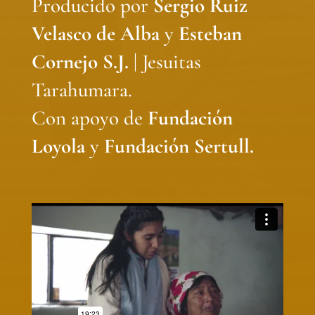
Producido por
Sergio Ruiz
Velasco de Alba
y
Esteban
Cornejo S.J.
| Jesuitas
Tarahumara.
Con apoyo de
Fundación
Loyola
y
Fundación Sertull.