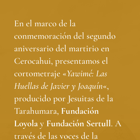
En el marco de la
conmemoración del segundo
aniversario del martirio en
Cerocahui, presentamos el
cortometraje «
Yawimé: Las
Huellas de Javier y Joaquín
«,
producido por Jesuitas de la
Tarahumara,
Fundación
Loyola
y
Fundación Sertull
. A
través de las voces de la