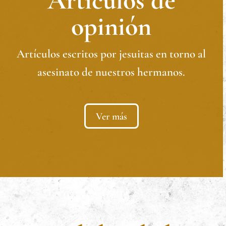
Artículos de
opinión
Artículos escritos por jesuitas en torno al
asesinato de nuestros hermanos.
Ver más