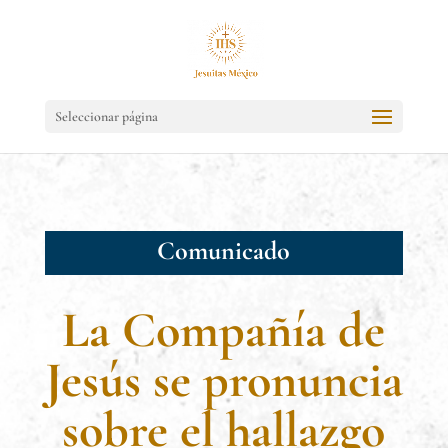
Seleccionar página
Comunicado
La Compañía de
Jesús se pronuncia
sobre el hallazgo