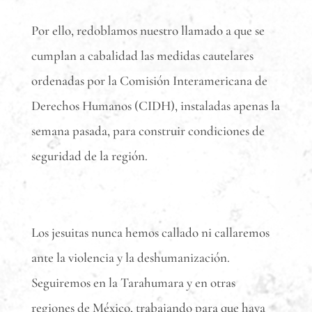
Por ello, redoblamos nuestro llamado a que se
cumplan a cabalidad las medidas cautelares
ordenadas por la Comisión Interamericana de
Derechos Humanos (CIDH), instaladas apenas la
semana pasada, para construir condiciones de
seguridad de la región.
Los jesuitas nunca hemos callado ni callaremos
ante la violencia y la deshumanización.
Seguiremos en la Tarahumara y en otras
regiones de México, trabajando para que haya