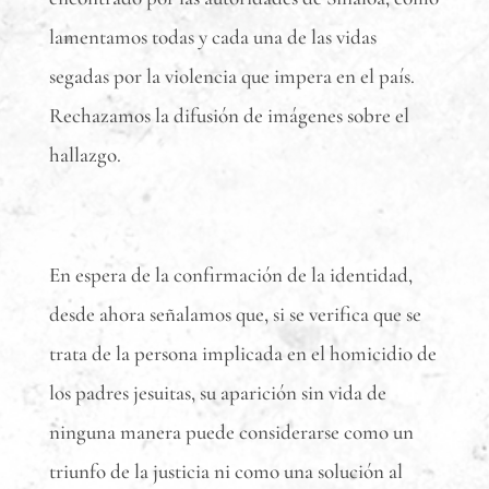
lamentamos todas y cada una de las vidas
segadas por la violencia que impera en el país.
Rechazamos la difusión de imágenes sobre el
hallazgo.
En espera de la confirmación de la identidad,
desde ahora señalamos que, si se verifica que se
trata de la persona implicada en el homicidio de
los padres jesuitas, su aparición sin vida de
ninguna manera puede considerarse como un
triunfo de la justicia ni como una solución al