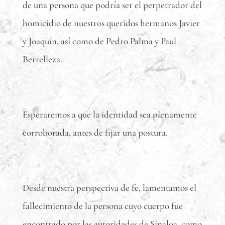
de una persona que podría ser el perpetrador del
homicidio de nuestros queridos hermanos Javier
y Joaquín, así como de Pedro Palma y Paul
Berrelleza.
Esperaremos a que la identidad sea plenamente
corroborada, antes de fijar una postura.
Desde nuestra perspectiva de fe, lamentamos el
fallecimiento de la persona cuyo cuerpo fue
encontrado por las autoridades de Sinaloa, como