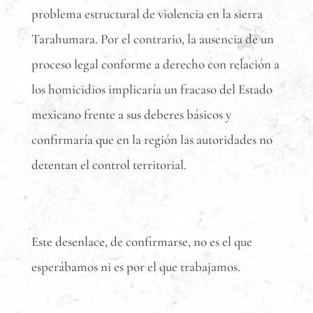
problema estructural de violencia en la sierra
Tarahumara. Por el contrario, la ausencia de un
proceso legal conforme a derecho con relación a
los homicidios implicaría un fracaso del Estado
mexicano frente a sus deberes básicos y
confirmaría que en la región las autoridades no
detentan el control territorial.
Este desenlace, de confirmarse, no es el que
esperábamos ni es por el que trabajamos.