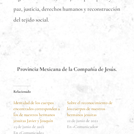
paz, justicia, derechos humanos y reconstrucción
del tejido social.
Provincia Mexicana de la Compañía de Jesús.
Relacionado
Identidad de los cuerpos
Sobre el reconocimiento de
encontrados corresponden a
los cuerpos de nuestros
los de nuestros hermanos
hermanos jesuitas
jesuitas Javier y Joaquín
22 de junio de 2022
23 de junio de 2022
En «Comunicado»
En «Comunicado»