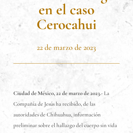
en el caso
Cerocahui
22 de marzo de 2023
Ciudad de México, 22 de marzo de 2023.-
La
Compañía de Jesús ha recibido, de las
autoridades de Chihuahua, información
preliminar sobre el hallazgo del cuerpo sin vida