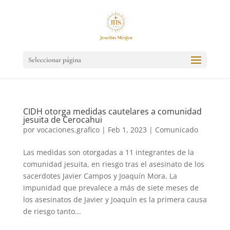
Seleccionar página
CIDH otorga medidas cautelares a comunidad
jesuita de Cerocahui
por
vocaciones.grafico
|
Feb 1, 2023
|
Comunicado
Las medidas son otorgadas a 11 integrantes de la
comunidad jesuita, en riesgo tras el asesinato de los
sacerdotes Javier Campos y Joaquín Mora. La
impunidad que prevalece a más de siete meses de
los asesinatos de Javier y Joaquín es la primera causa
de riesgo tanto...