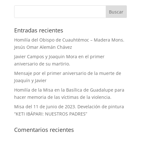
Entradas recientes
Homilía del Obispo de Cuauhtémoc – Madera Mons.
Jesús Omar Alemán Chávez
Javier Campos y Joaquin Mora en el primer
aniversario de su martirio.
Mensaje por el primer aniversario de la muerte de
Joaquín y Javier
Homilía de la Misa en la Basílica de Guadalupe para
hacer memoria de las víctimas de la violencia.
Misa del 11 de junio de 2023. Develación de pintura
“KETI IBÁPARI: NUESTROS PADRES”
Comentarios recientes