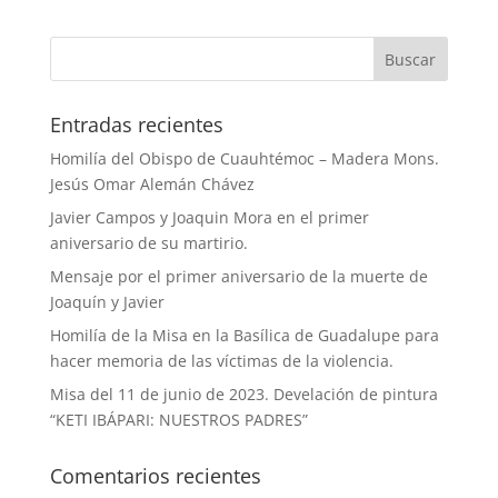
Entradas recientes
Homilía del Obispo de Cuauhtémoc – Madera Mons.
Jesús Omar Alemán Chávez
Javier Campos y Joaquin Mora en el primer
aniversario de su martirio.
Mensaje por el primer aniversario de la muerte de
Joaquín y Javier
Homilía de la Misa en la Basílica de Guadalupe para
hacer memoria de las víctimas de la violencia.
Misa del 11 de junio de 2023. Develación de pintura
“KETI IBÁPARI: NUESTROS PADRES”
Comentarios recientes