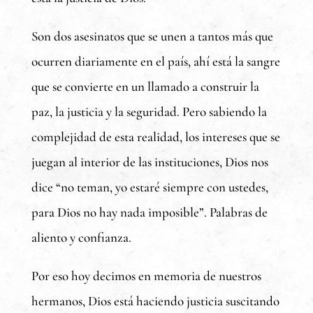
Son dos asesinatos que se unen a tantos más que
ocurren diariamente en el país, ahí está la sangre
que se convierte en un llamado a construir la
paz, la justicia y la seguridad. Pero sabiendo la
complejidad de esta realidad, los intereses que se
juegan al interior de las instituciones, Dios nos
dice “no teman, yo estaré siempre con ustedes,
para Dios no hay nada imposible”. Palabras de
aliento y confianza.
Por eso hoy decimos en memoria de nuestros
hermanos, Dios está haciendo justicia suscitando