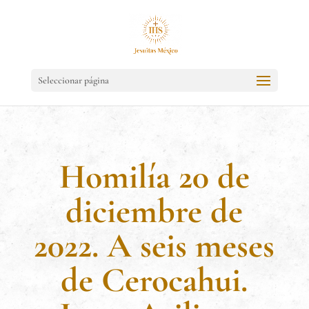
Seleccionar página
Homilía 20 de
diciembre de
2022. A seis meses
de Cerocahui.