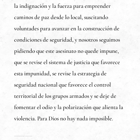
la indignación y la fuerza para emprender
caminos de paz desde lo local, suscitando
voluntades para avanzar en la construcción de
condiciones de seguridad, y nosotros seguimos
pidiendo que este asesinato no quede impune,
que se revise el sistema de justicia que favorece
esta impunidad, se revise la estrategia de
seguridad nacional que favorece el control
territorial de los grupos armados y se deje de
fomentar el odio y la polarización que alienta la
violencia. Para Dios no hay nada imposible.