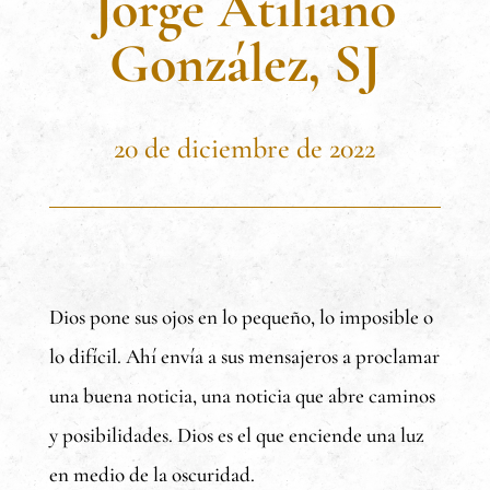
Jorge Atiliano
González, SJ
20 de diciembre de 2022
Dios pone sus ojos en lo pequeño, lo imposible o
lo difícil. Ahí envía a sus mensajeros a proclamar
una buena noticia, una noticia que abre caminos
y posibilidades. Dios es el que enciende una luz
en medio de la oscuridad.