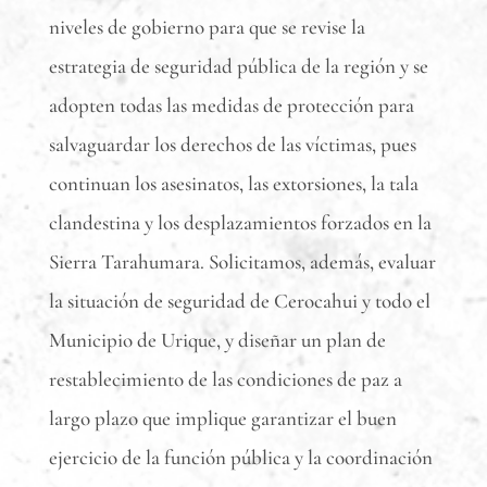
niveles de gobierno para que se revise la
estrategia de seguridad pública de la región y se
adopten todas las medidas de protección para
salvaguardar los derechos de las víctimas, pues
continuan los asesinatos, las extorsiones, la tala
clandestina y los desplazamientos forzados en la
Sierra Tarahumara. Solicitamos, además, evaluar
la situación de seguridad de Cerocahui y todo el
Municipio de Urique, y diseñar un plan de
restablecimiento de las condiciones de paz a
largo plazo que implique garantizar el buen
ejercicio de la función pública y la coordinación