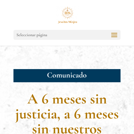
Seleccionar página
Comunicado
A 6 meses sin
justicia, a 6 meses
sin nuestros