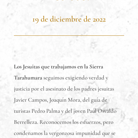
19 de diciembre de 2022
Los Jesuitas que trabajamos en la Sierra
Tarahumara
seguimos exigiendo verdad y
justicia por el asesinato de los padres jesuitas
Javier Campos, Joaquín Mora, del guía de
turistas Pedro Palma y del joven Paúl Osvaldo
Berrelleza. Reconocemos los esfuerzos, pero
condenamos la vergonzosa impunidad que se