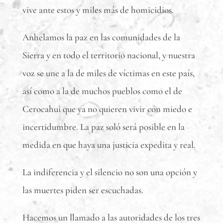
vive ante estos y miles más de homicidios.
Anhelamos la paz en las comunidades de la
Sierra y en todo el territorio nacional, y nuestra
voz se une a la de miles de víctimas en este país,
así como a la de muchos pueblos como el de
Cerocahui que ya no quieren vivir con miedo e
incertidumbre. La paz soló será posible en la
medida en que haya una justicia expedita y real.
La indiferencia y el silencio no son una opción y
las muertes piden ser escuchadas.
Hacemos un llamado a las autoridades de los tres