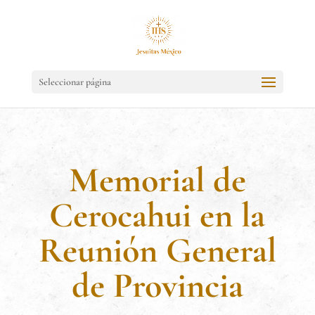
Seleccionar página
Memorial de
Cerocahui en la
Reunión General
de Provincia