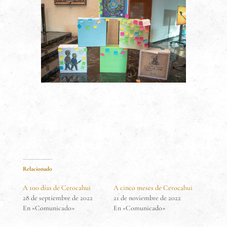
Relacionado
A 100 días de Cerocahui
A cinco meses de Cerocahui
28 de septiembre de 2022
21 de noviembre de 2022
En «Comunicado»
En «Comunicado»