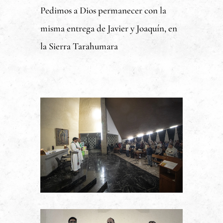
Pedimos a Dios permanecer con la
misma entrega de Javier y Joaquín, en
la Sierra Tarahumara