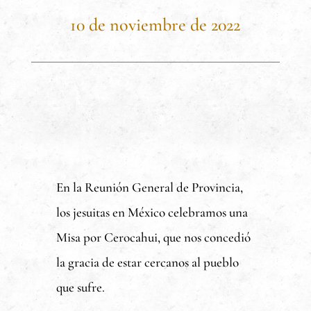
10 de noviembre de 2022
En la Reunión General de Provincia,
los jesuitas en México celebramos una
Misa por Cerocahui, que nos concedió
la gracia de estar cercanos al pueblo
que sufre.